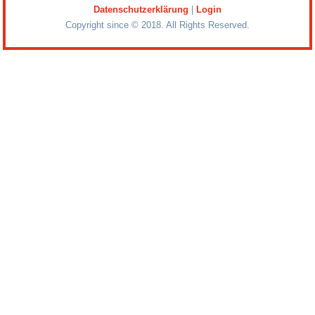
Datenschutzerklärung
|
Login
Copyright since © 2018. All Rights Reserved.