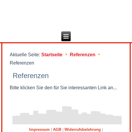
Aktuelle Seite:
Startseite
Referenzen
Referenzen
Referenzen
Bitte klicken Sie den für Sie interessanten Link an...
Impressum
|
AGB
|
Widerrufsbelehrung
|