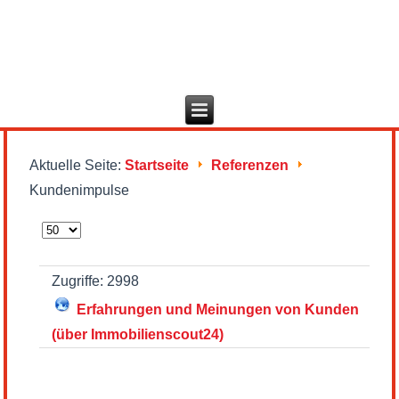
Aktuelle Seite:
Startseite
Referenzen
Kundenimpulse
Anzeige
#
Zugriffe: 2998
Erfahrungen und Meinungen von Kunden
(über Immobilienscout24)