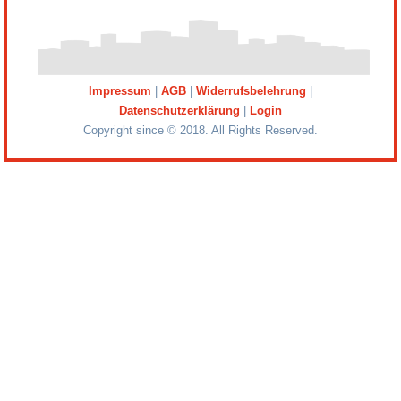
Impressum
|
AGB
|
Widerrufsbelehrung
|
Datenschutzerklärung
|
Login
Copyright since © 2018. All Rights Reserved.