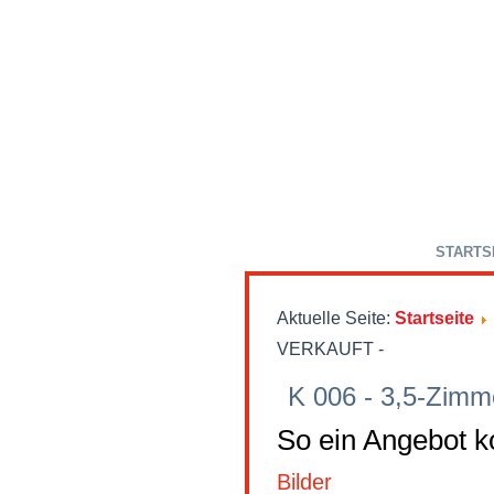
STARTS
Aktuelle Seite:
Startseite
VERKAUFT -
K 006 - 3,5-Zim
So ein Angebot ko
Bilder