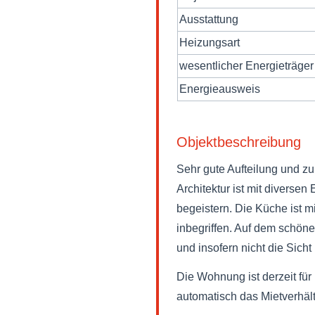
Ausstattung
Heizungsart
wesentlicher Energieträger
Energieausweis
Objektbeschreibung
Sehr gute Aufteilung und zu
Architektur ist mit diverse
begeistern. Die Küche ist m
inbegriffen. Auf dem schöne
und insofern nicht die Si
Die Wohnung ist derzeit für
automatisch das Mietverhäl