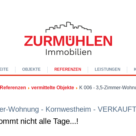
EITE
OBJEKTE
REFERENZEN
LEISTUNGEN
Referenzen
vermittelte Objekte
K 006 - 3,5-Zimmer-Wohnu
mer-Wohnung - Kornwestheim - VERKAUFT
mmt nicht alle Tage...!