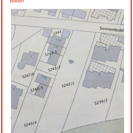
Bilder