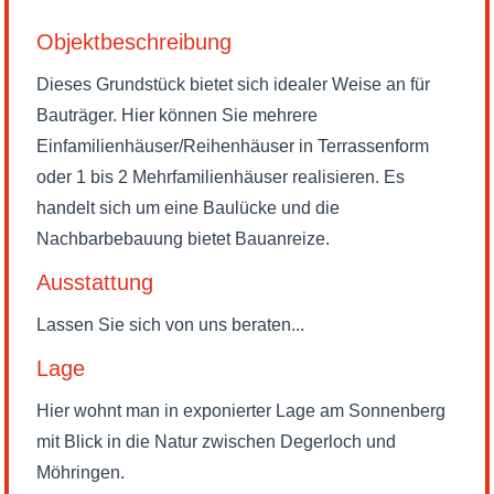
Objektbeschreibung
Dieses Grundstück bietet sich idealer Weise an für
Bauträger. Hier können Sie mehrere
Einfamilienhäuser/Reihenhäuser in Terrassenform
oder 1 bis 2 Mehrfamilienhäuser realisieren. Es
handelt sich um eine Baulücke und die
Nachbarbebauung bietet Bauanreize.
Ausstattung
Lassen Sie sich von uns beraten...
Lage
Hier wohnt man in exponierter Lage am Sonnenberg
mit Blick in die Natur zwischen Degerloch und
Möhringen.