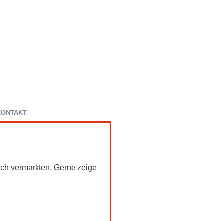
KONTAKT
eich vermarkten. Gerne zeige