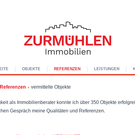
EITE
OBJEKTE
REFERENZEN
LEISTUNGEN
Referenzen
vermittelte Objekte
gkeit als Immobilienberater konnte ich über 350 Objekte erfolgr
ichen Gespräch meine Qualitäten und Referenzen.